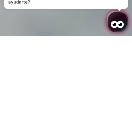
ayudarte?
Acceder / Registrarse
Acceder / Registrarse
Gestiona tu reserva
CLUB
Olympia Grupo
¡Únete a nuestro CLUB Olympia
Grupo, es gratis y sencillo!
¿Todavía no estás convencido?