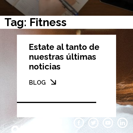
Tag: Fitness
Estate al tanto de
nuestras últimas
noticias
BLOG