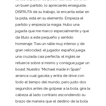
un buen partido, lo apreciaréis enseguida.
DISFRUTA de su trabajo, le encanta estar en
la pista, está en su elemento. Empieza el
partido y empieza la magia. Hubo una
jugada que me marco especialmente y que
da título a este pequeño y sentido
homenaje. Tras un rallie muy intenso y de
gran velocidad, el jugador español juega
una cruzada casi perfecta, el inglés se
retuerce sobre sí mismo y consigue jugar un
boast. Nuestro “Michael made in Spain”
arranca cual gacela y entra de drive con
todo el tiempo del mundo, pero justo dos
segundos antes de golpear a la bola, gira la
cabeza al lado contrario escondiendo su
brazo de manera que el destino de la bola