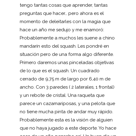
tengo tantas cosas que aprender, tantas
preguntas que hacer… pero ahora es el
momento de deleitarles con la magia que
hace un año me sedujo y me enamoró:
Probablemente a muchos les suene a chino
mandarín esto del squash. Les pondré en
situación pero de una forma algo diferente.
Primero daremos unas pinceladas objetivas
de lo que es el squash. Un cuadrado
cerrado de 9,75 m de largo por 6,40 m de
ancho. Con 3 paredes ( 2 laterales, 1 frontal)
y un rebote de cristal. Una raqueta que
parece un cazamariposas, y una pelota que
no tiene mucha pinta de andar muy rápido.
Probablemente esta es la visión de alguien
que no haya jugado a este deporte. Yo hace