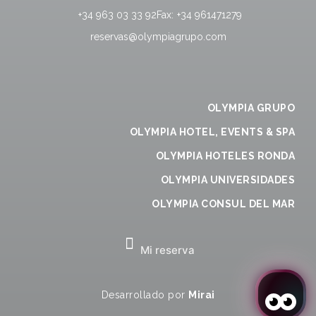
+34 963 03 33 92
Fax:
+34 961471279
reservas@olympiagrupo.com
OLYMPIA GRUPO
OLYMPIA HOTEL, EVENTS & SPA
OLYMPIA HOTELES RONDA
OLYMPIA UNIVERSIDADES
OLYMPIA CONSUL DEL MAR
Mi reserva
Desarrollado por
Mirai