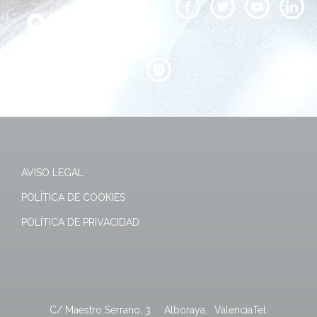
AVISO LEGAL
POLÍTICA DE COOKIES
POLÍTICA DE PRIVACIDAD
C/ Maestro Serrano, 3
.
Alboraya
,
Valencia
Tel: