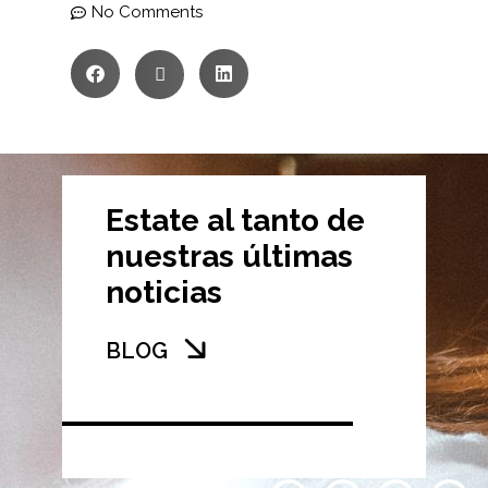
No Comments
Estate al tanto de
nuestras últimas
noticias
BLOG