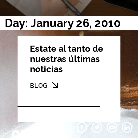
Day: January 26, 2010
Estate al tanto de
nuestras últimas
noticias
BLOG