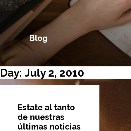
Blog
Day: July 2, 2010
Estate al tanto
de nuestras
últimas noticias