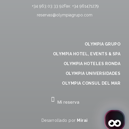
+34 963 03 33 92
Fax:
+34 961471279
reservas@olympiagrupo.com
OLYMPIA GRUPO
OLYMPIA HOTEL, EVENTS & SPA
OLYMPIA HOTELES RONDA
OLYMPIA UNIVERSIDADES
OLYMPIA CONSUL DEL MAR
Mi reserva
Desarrollado por
Mirai