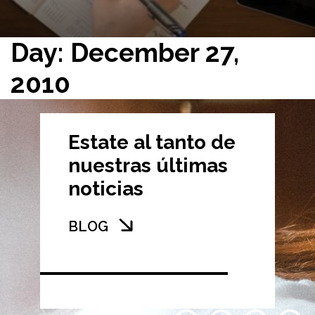
Day: December 27,
2010
Estate al tanto de
nuestras últimas
noticias
BLOG