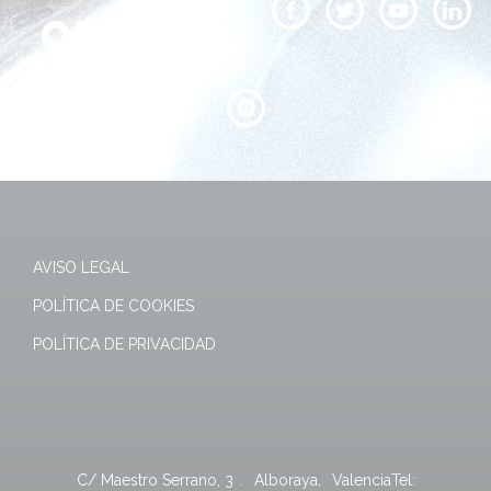
AVISO LEGAL
POLÍTICA DE COOKIES
POLÍTICA DE PRIVACIDAD
C/ Maestro Serrano, 3
.
Alboraya
,
Valencia
Tel: