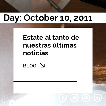
Day: October 10, 2011
Estate al tanto de
nuestras últimas
noticias
BLOG