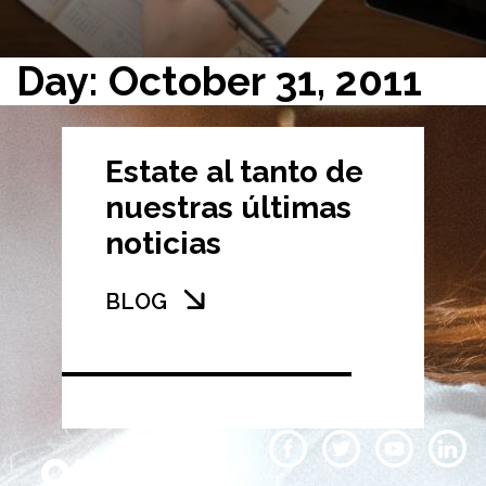
Day: October 31, 2011
Estate al tanto de
nuestras últimas
noticias
BLOG