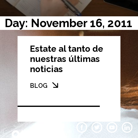
Day: November 16, 2011
Estate al tanto de
nuestras últimas
noticias
BLOG