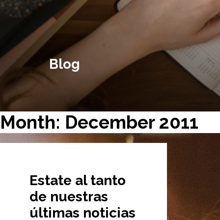
Blog
Month: December 2011
Estate al tanto
de nuestras
últimas noticias