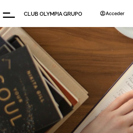
Acceder
CLUB OLYMPIA GRUPO