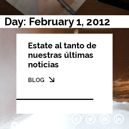
Day: February 1, 2012
Estate al tanto de
nuestras últimas
noticias
BLOG