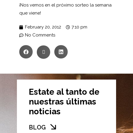
¡Nos vemos en el próximo sorteo la semana
que viene!
February 20, 2012
7:10 pm
No Comments
Estate al tanto de
nuestras últimas
noticias
BLOG