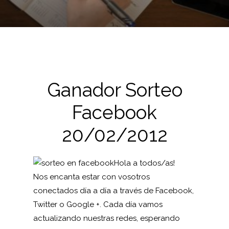
Ganador Sorteo
Facebook
20/02/2012
Hola a todos/as!
Nos encanta estar con vosotros
conectados día a día a través de
Facebook
,
Twitter
o
Google +
. Cada día vamos
actualizando nuestras redes, esperando