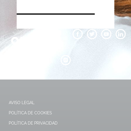
AVISO LEGAL
POLÍTICA DE COOKIES
POLÍTICA DE PRIVACIDAD