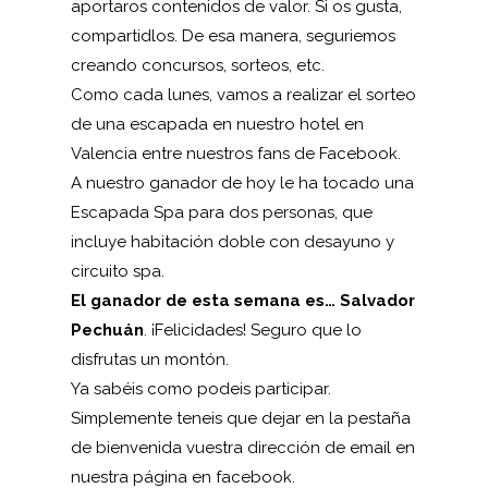
aportaros contenidos de valor. Si os gusta,
compartidlos. De esa manera, seguriemos
creando concursos, sorteos, etc.
Como cada lunes, vamos a realizar el sorteo
de una
escapada
en nuestro
hotel en
Valencia
entre nuestros fans de Facebook.
A nuestro ganador de hoy le ha tocado una
Escapada Spa
para dos personas, que
incluye habitación doble con desayuno y
circuito spa.
El ganador de esta semana es… Salvador
Pechuán
. ¡Felicidades! Seguro que lo
disfrutas un montón.
Ya sabéis como podeis participar.
Simplemente teneis que dejar en la pestaña
de bienvenida vuestra dirección de email en
nuestra página en
facebook
.