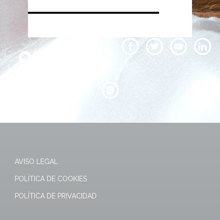
AVISO LEGAL
POLÍTICA DE COOKIES
POLÍTICA DE PRIVACIDAD