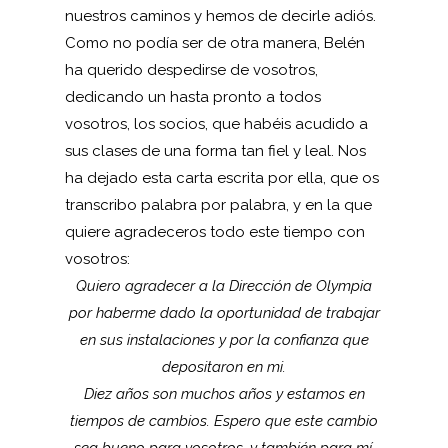
nuestros caminos y hemos de decirle adiós.
Como no podía ser de otra manera, Belén
ha querido despedirse de vosotros,
dedicando un hasta pronto a todos
vosotros, los socios, que habéis acudido a
sus clases de una forma tan fiel y leal. Nos
ha dejado esta carta escrita por ella, que os
transcribo palabra por palabra, y en la que
quiere agradeceros todo este tiempo con
vosotros:
Quiero agradecer a la Dirección de Olympia
por haberme dado la oportunidad de trabajar
en sus instalaciones y por la confianza que
depositaron en mi.
Diez años son muchos años y estamos en
tiempos de cambios. Espero que este cambio