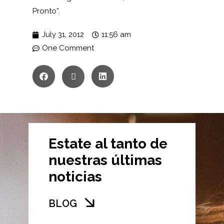
Pronto”.
July 31, 2012
11:56 am
One Comment
Estate al tanto de
nuestras últimas
noticias
BLOG