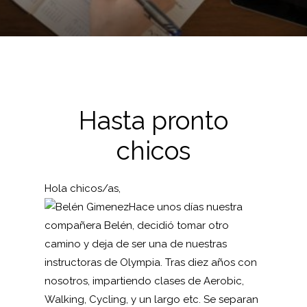
Hasta pronto
chicos
Hola chicos/as,
Hace unos días nuestra
compañera Belén, decidió tomar otro
camino y deja de ser una de nuestras
instructoras de
Olympia
. Tras diez años con
nosotros, impartiendo clases de Aerobic,
Walking, Cycling, y un largo etc. Se separan