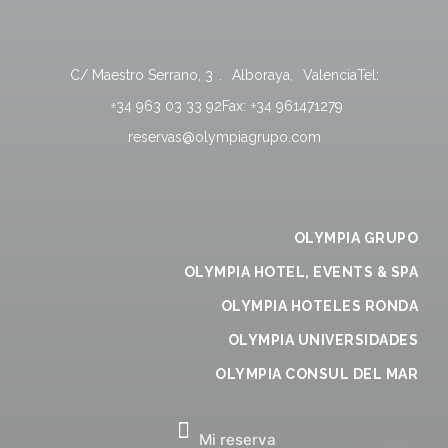
C/ Maestro Serrano, 3
.
Alboraya
,
Valencia
Tel:
+34 963 03 33 92
Fax:
+34 961471279
reservas@olympiagrupo.com
OLYMPIA GRUPO
OLYMPIA HOTEL, EVENTS & SPA
OLYMPIA HOTELES RONDA
OLYMPIA UNIVERSIDADES
OLYMPIA CONSUL DEL MAR
Mi reserva