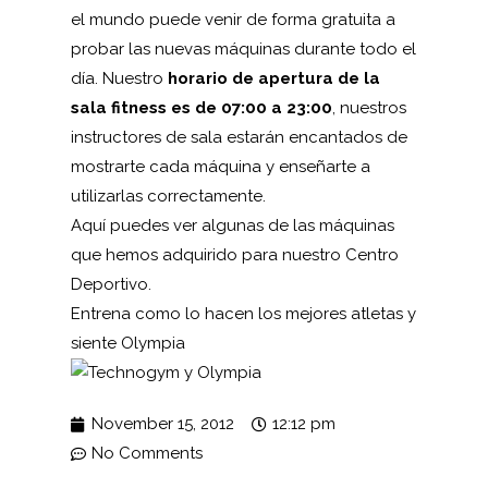
el mundo puede venir de forma gratuita a
probar las nuevas máquinas durante todo el
día. Nuestro
horario de apertura de la
sala fitness es de 07:00 a 23:00
, nuestros
instructores de sala estarán encantados de
mostrarte cada máquina y enseñarte a
utilizarlas correctamente.
Aquí
puedes ver algunas de las máquinas
que hemos adquirido para nuestro
Centro
Deportivo
.
Entrena como lo hacen los mejores atletas y
siente
Olympia
November 15, 2012
12:12 pm
No Comments