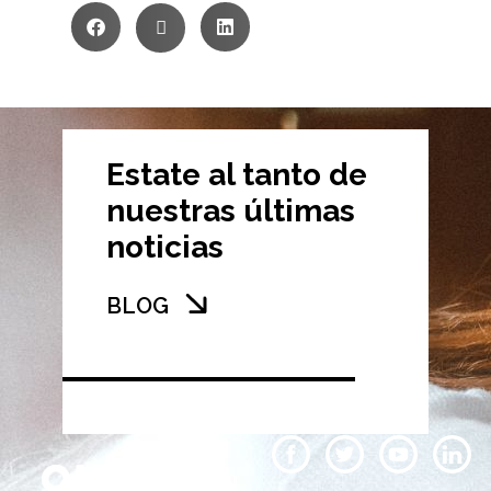
Estate al tanto de
nuestras últimas
noticias
BLOG