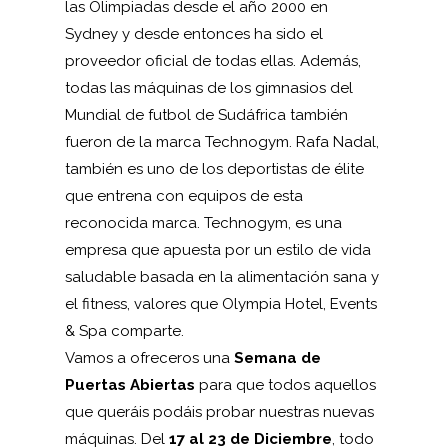
las Olimpiadas desde el año 2000 en
Sydney y desde entonces ha sido el
proveedor oficial de todas ellas. Además,
todas las máquinas de los gimnasios del
Mundial de futbol de Sudáfrica también
fueron de la marca Technogym. Rafa Nadal,
también es uno de los deportistas de élite
que entrena con equipos de esta
reconocida marca. Technogym, es una
empresa que apuesta por un estilo de vida
saludable basada en la alimentación sana y
el fitness, valores que
Olympia Hotel, Events
& Spa
comparte.
Vamos a ofreceros una
Semana de
Puertas Abiertas
para que todos aquellos
que queráis podáis probar nuestras nuevas
máquinas. Del
17 al 23 de Diciembre
, todo