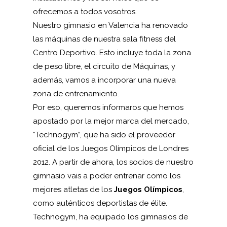
ofrecemos a todos vosotros.
Nuestro
gimnasio en Valencia
ha renovado
las máquinas de nuestra sala fitness del
Centro Deportivo. Esto incluye toda la zona
de peso libre, el circuito de Máquinas, y
además, vamos a incorporar una nueva
zona de entrenamiento.
Por eso, queremos informaros que hemos
apostado por la mejor marca del mercado,
“
Technogym
”, que ha sido el proveedor
oficial de los Juegos Olímpicos de Londres
2012. A partir de ahora, los socios de nuestro
gimnasio vais a poder entrenar como los
mejores atletas de los
Juegos Olímpicos
,
como auténticos deportistas de élite.
Technogym, ha equipado los gimnasios de