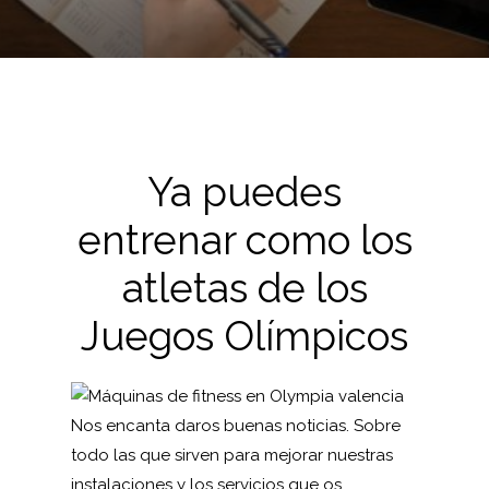
Ya puedes
entrenar como los
atletas de los
Juegos Olímpicos
Nos encanta daros buenas noticias. Sobre
todo las que sirven para mejorar nuestras
instalaciones y los servicios que os