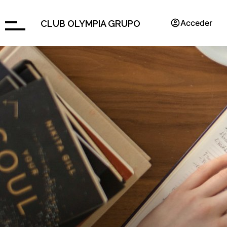
Acceder
CLUB OLYMPIA GRUPO