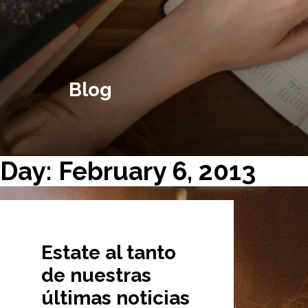
Blog
Day: February 6, 2013
Estate al tanto
de nuestras
últimas noticias