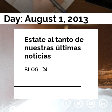
Day: August 1, 2013
Estate al tanto de
nuestras últimas
noticias
BLOG