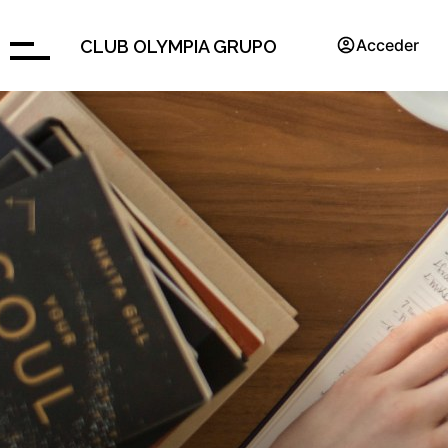
Acceder
CLUB OLYMPIA GRUPO