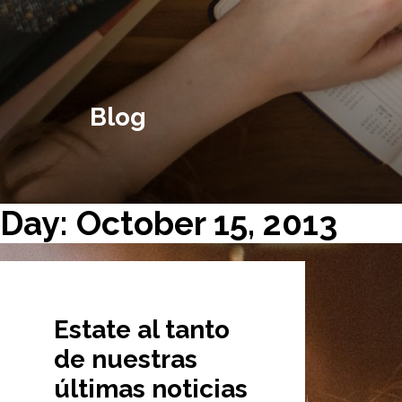
Blog
Day: October 15, 2013
Estate al tanto
de nuestras
últimas noticias