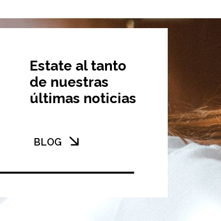
Estate al tanto
de nuestras
últimas noticias
BLOG