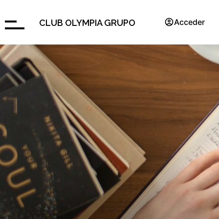
Acceder
CLUB OLYMPIA GRUPO