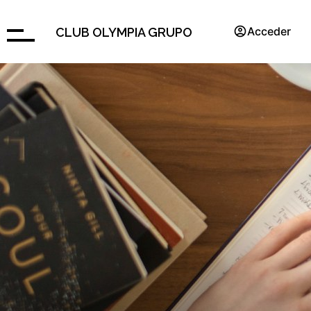
Acceder
CLUB OLYMPIA GRUPO