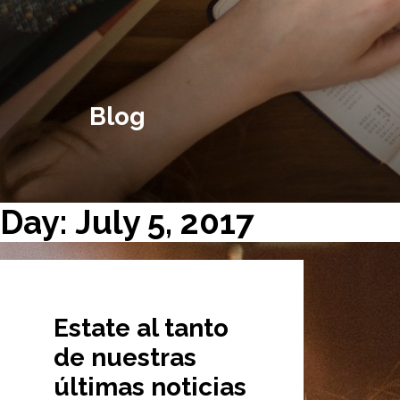
Blog
Day: July 5, 2017
Estate al tanto
de nuestras
últimas noticias