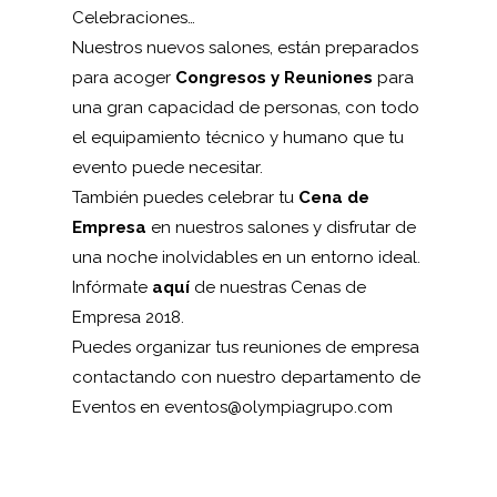
Celebraciones…
Nuestros nuevos salones, están preparados
para acoger
Congresos y Reuniones
para
una gran capacidad de personas, con todo
el equipamiento técnico y humano que tu
evento puede necesitar.
También puedes celebrar tu
Cena de
Empresa
en nuestros salones y disfrutar de
una noche inolvidables en un entorno ideal.
Infórmate
aquí
de nuestras Cenas de
Empresa 2018.
Puedes organizar tus reuniones de empresa
contactando con nuestro departamento de
Eventos
en
eventos@olympiagrupo.com