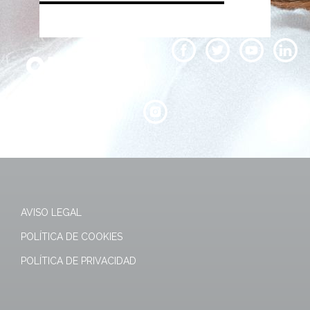
AVISO LEGAL
POLÍTICA DE COOKIES
POLÍTICA DE PRIVACIDAD