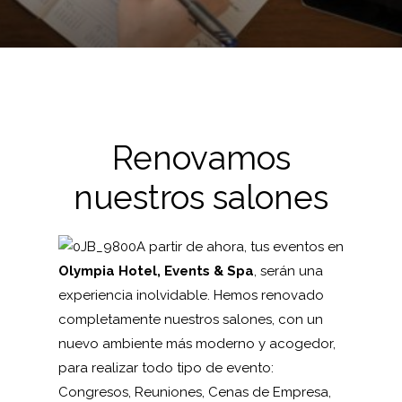
Renovamos
nuestros salones
A partir de ahora, tus eventos en
Olympia Hotel, Events & Spa
, serán una
experiencia inolvidable. Hemos renovado
completamente nuestros salones, con un
nuevo ambiente más moderno y acogedor,
para realizar todo tipo de evento:
Congresos, Reuniones, Cenas de Empresa,