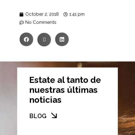
October 2, 2018
1:41 pm
No Comments
Estate al tanto de
nuestras últimas
noticias
BLOG