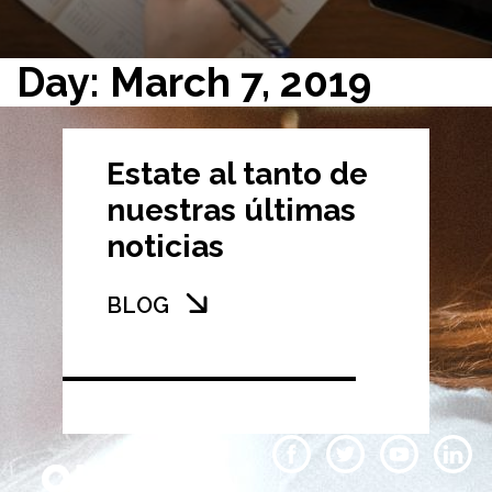
Day: March 7, 2019
Estate al tanto de
nuestras últimas
noticias
BLOG