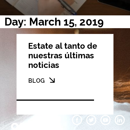
Day: March 15, 2019
Estate al tanto de
nuestras últimas
noticias
BLOG