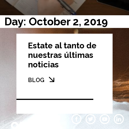
Day: October 2, 2019
Estate al tanto de
nuestras últimas
noticias
BLOG