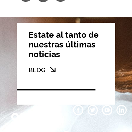
Estate al tanto de
nuestras últimas
noticias
BLOG