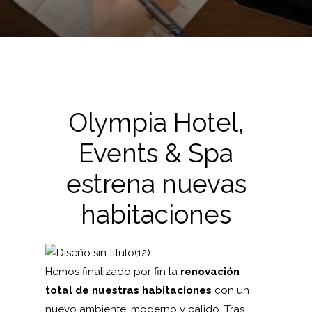
Olympia Hotel,
Events & Spa
estrena nuevas
habitaciones
Hemos finalizado por fin la
renovación
total de nuestras habitaciones
con un
nuevo ambiente, moderno y cálido. Tras