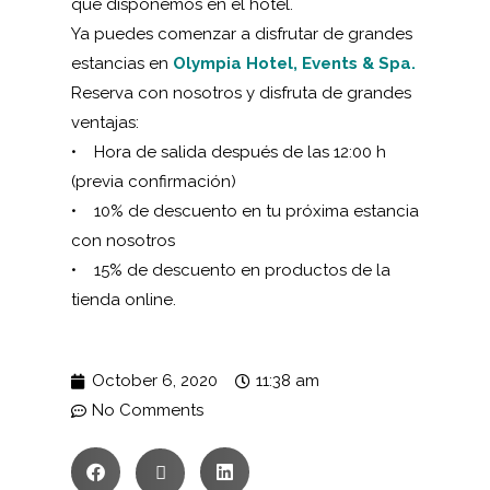
que disponemos en el hotel.
Ya puedes comenzar a disfrutar de grandes
estancias en
Olympia Hotel, Events & Spa.
Reserva con nosotros y disfruta de grandes
ventajas:
• Hora de salida después de las 12:00 h
(previa confirmación)
• 10% de descuento en tu próxima estancia
con nosotros
• 15% de descuento en productos de la
tienda online.
October 6, 2020
11:38 am
No Comments