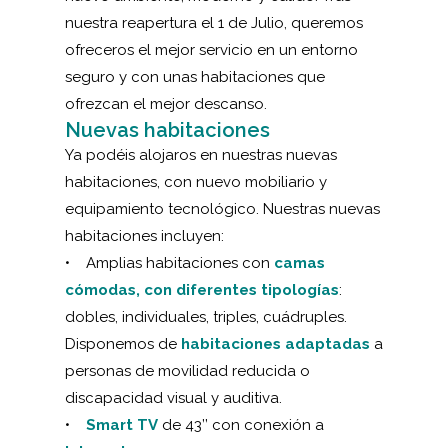
nuestra reapertura el 1 de Julio, queremos
ofreceros el mejor servicio en un entorno
seguro y con unas habitaciones que
ofrezcan el mejor descanso.
Nuevas habitaciones
Ya podéis alojaros en nuestras nuevas
habitaciones, con nuevo mobiliario y
equipamiento tecnológico. Nuestras
nuevas
habitaciones
incluyen:
• Amplias habitaciones con
camas
cómodas, con diferentes tipologías
:
dobles, individuales, triples, cuádruples.
Disponemos de
habitaciones adaptadas
a
personas de movilidad reducida o
discapacidad visual y auditiva.
•
Smart TV
de 43’’ con conexión a