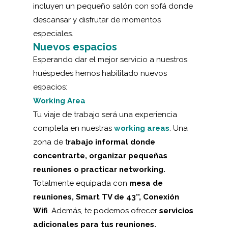
incluyen un pequeño salón con sofá donde
descansar y disfrutar de momentos
especiales.
Nuevos espacios
Esperando dar el mejor servicio a nuestros
huéspedes hemos habilitado nuevos
espacios:
Working Area
Tu viaje de trabajo será una experiencia
completa en nuestras
working areas
. Una
zona de t
rabajo informal donde
concentrarte, organizar pequeñas
reuniones o practicar networking.
Totalmente equipada con
mesa de
reuniones, Smart TV de 43’’, Conexión
Wifi
. Además, te podemos ofrecer
servicios
adicionales para tus reuniones.