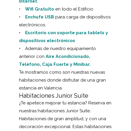
Internet
.
•
Wifi Gratuito
en todo el Edificio
•
Enchufe USB
para carga de dispositivos
electrónicos.
•
Escritorio con soporte para tablets y
dispositivos electrónicos
• Además de nuestro equipamiento
anterior con
Aire Acondicionado,
Teléfono, Caja Fuerte y Minibar.
Te mostramos como son nuestras nuevas
habitaciones donde disfrutar de una gran
estancia en Valencia.
Habitaciones Junior Suite
¿Te apetece mejorar tu estancia? Reserva en
nuestras habitaciones
Junior Suite
.
Habitaciones de gran amplitud, y con una
decoración excepcional. Estas habitaciones