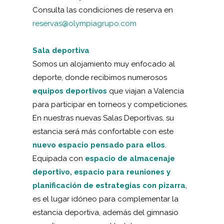
Consulta las condiciones de reserva en
reservas@olympiagrupo.com
Sala deportiva
Somos un alojamiento muy enfocado al
deporte, donde recibimos numerosos
equipos deportivos
que viajan a Valencia
para participar en torneos y competiciones.
En nuestras nuevas Salas Deportivas, su
estancia será más confortable con este
nuevo espacio pensado para ellos
.
Equipada con
espacio de almacenaje
deportivo, espacio para reuniones y
planificación de estrategias con pizarra
,
es el lugar idóneo para complementar la
estancia deportiva, además del gimnasio