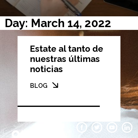
Day: March 14, 2022
Estate al tanto de
nuestras últimas
noticias
BLOG