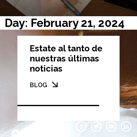
Day: February 21, 2024
Estate al tanto de
nuestras últimas
noticias
BLOG