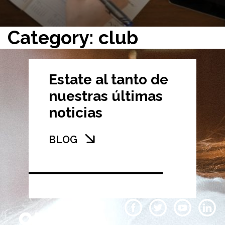
Category: club
Estate al tanto de
nuestras últimas
noticias
BLOG