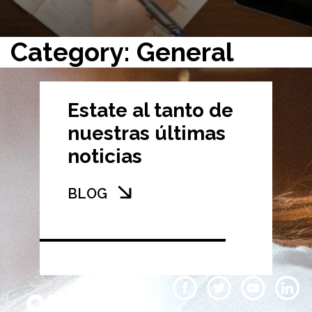
Category: General
Estate al tanto de
nuestras últimas
noticias
BLOG