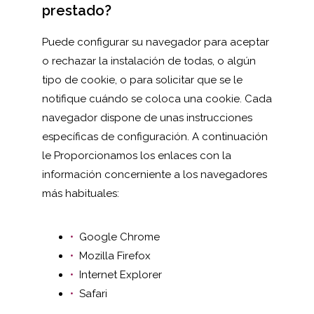
prestado?
Puede configurar su navegador para aceptar
o rechazar la instalación de todas, o algún
tipo de cookie, o para solicitar que se le
notifique cuándo se coloca una cookie. Cada
navegador dispone de unas instrucciones
específicas de configuración. A continuación
le Proporcionamos los enlaces con la
información concerniente a los navegadores
más habituales:
Google Chrome
Mozilla Firefox
Internet Explorer
Safari