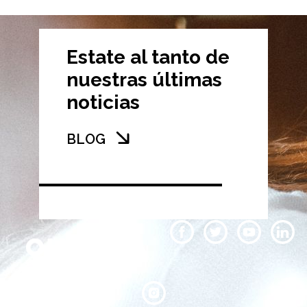
Estate al tanto de
nuestras últimas
noticias
BLOG