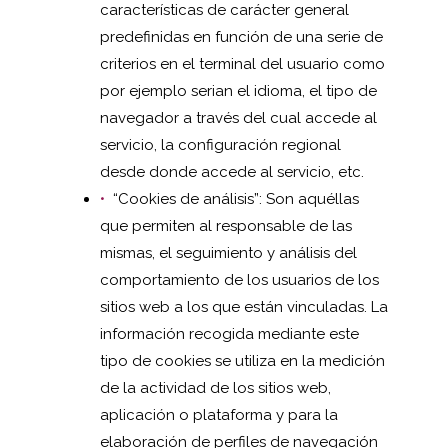
características de carácter general
predefinidas en función de una serie de
criterios en el terminal del usuario como
por ejemplo serian el idioma, el tipo de
navegador a través del cual accede al
servicio, la configuración regional
desde donde accede al servicio, etc.
“Cookies de análisis”: Son aquéllas
que permiten al responsable de las
mismas, el seguimiento y análisis del
comportamiento de los usuarios de los
sitios web a los que están vinculadas. La
información recogida mediante este
tipo de cookies se utiliza en la medición
de la actividad de los sitios web,
aplicación o plataforma y para la
elaboración de perfiles de navegación