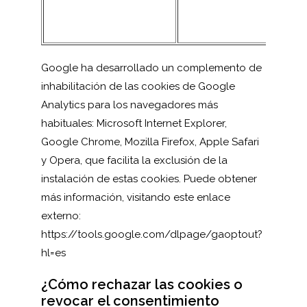
Google ha desarrollado un complemento de
inhabilitación de las cookies de Google
Analytics para los navegadores más
habituales: Microsoft Internet Explorer,
Google Chrome, Mozilla Firefox, Apple Safari
y Opera, que facilita la exclusión de la
instalación de estas cookies. Puede obtener
más información, visitando este enlace
externo:
https://tools.google.com/dlpage/gaoptout?
hl=es
¿Cómo rechazar las cookies o
revocar el consentimiento