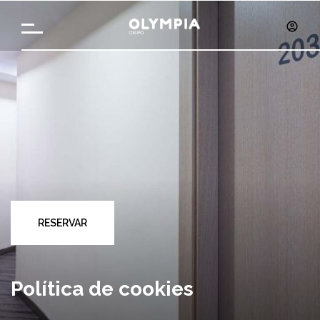
RESERVAR
Política de cookies