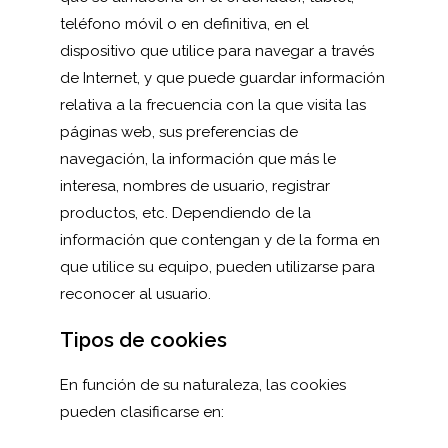
teléfono móvil o en definitiva, en el
dispositivo que utilice para navegar a través
de Internet, y que puede guardar información
relativa a la frecuencia con la que visita las
páginas web, sus preferencias de
navegación, la información que más le
interesa, nombres de usuario, registrar
productos, etc. Dependiendo de la
información que contengan y de la forma en
que utilice su equipo, pueden utilizarse para
reconocer al usuario.
Tipos de cookies
En función de su naturaleza, las cookies
pueden clasificarse en: