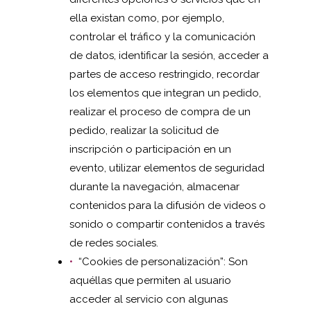
ella existan como, por ejemplo,
controlar el tráfico y la comunicación
de datos, identificar la sesión, acceder a
partes de acceso restringido, recordar
los elementos que integran un pedido,
realizar el proceso de compra de un
pedido, realizar la solicitud de
inscripción o participación en un
evento, utilizar elementos de seguridad
durante la navegación, almacenar
contenidos para la difusión de videos o
sonido o compartir contenidos a través
de redes sociales.
“Cookies de personalización”: Son
aquéllas que permiten al usuario
acceder al servicio con algunas