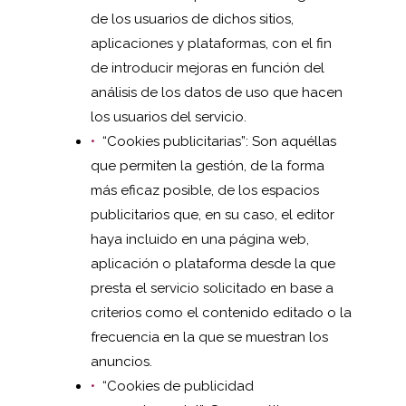
de los usuarios de dichos sitios,
aplicaciones y plataformas, con el fin
de introducir mejoras en función del
análisis de los datos de uso que hacen
los usuarios del servicio.
“Cookies publicitarias”: Son aquéllas
que permiten la gestión, de la forma
más eficaz posible, de los espacios
publicitarios que, en su caso, el editor
haya incluido en una página web,
aplicación o plataforma desde la que
presta el servicio solicitado en base a
criterios como el contenido editado o la
frecuencia en la que se muestran los
anuncios.
“Cookies de publicidad