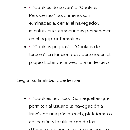
“Cookies de sesión” o “Cookies
Persistentes”: las primeras son
eliminadas al cerrar el navegador,
mientras que las segundas permanecen
en el equipo informático.
“Cookies propias” o “Cookies de
tercero”: en función de si pertenecen al
propio titular de la web, o a un tercero.
Según su finalidad pueden ser:
“Cookies técnicas”: Son aquéllas que
permiten al usuario la navegación a
través de una página web, plataforma o
aplicación y la utilización de las
diferentes opciones o servicios que en