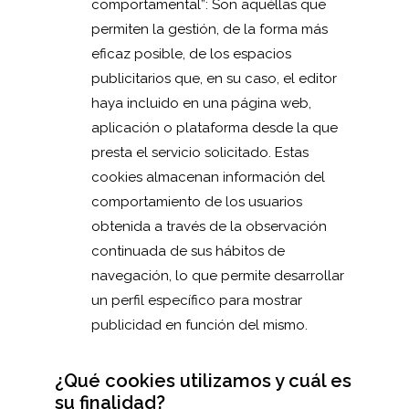
comportamental”: Son aquéllas que
permiten la gestión, de la forma más
eficaz posible, de los espacios
publicitarios que, en su caso, el editor
haya incluido en una página web,
aplicación o plataforma desde la que
presta el servicio solicitado. Estas
cookies almacenan información del
comportamiento de los usuarios
obtenida a través de la observación
continuada de sus hábitos de
navegación, lo que permite desarrollar
un perfil específico para mostrar
publicidad en función del mismo.
¿Qué cookies utilizamos y cuál es
su finalidad?