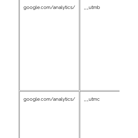
google.com/analytics/
__utmb
google.com/analytics/
__utmc