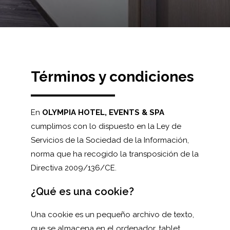
Términos y condiciones
50
%
En
OLYMPIA HOTEL, EVENTS & SPA
cumplimos con lo dispuesto en la Ley de
Servicios de la Sociedad de la Información,
norma que ha recogido la transposición de la
Directiva 2009/136/CE.
¿Qué es una cookie?
Una cookie es un pequeño archivo de texto,
que se almacena en el ordenador, tablet,