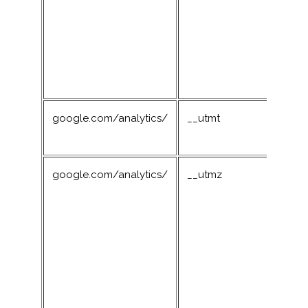
google.com/analytics/
__utmt
google.com/analytics/
__utmz