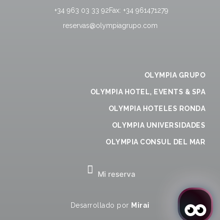
+34 963 03 33 92
Fax:
+34 961471279
reservas@olympiagrupo.com
OLYMPIA GRUPO
OLYMPIA HOTEL, EVENTS & SPA
OLYMPIA HOTELES RONDA
OLYMPIA UNIVERSIDADES
OLYMPIA CONSUL DEL MAR
Mi reserva
Desarrollado por
Mirai