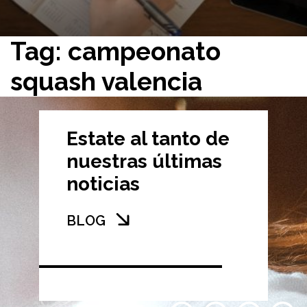
Tag: campeonato
squash valencia
Estate al tanto de
nuestras últimas
noticias
BLOG