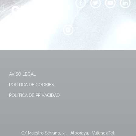
AVISO LEGAL
POLÍTICA DE COOKIES
POLÍTICA DE PRIVACIDAD
C/ Maestro Serrano, 3
.
Alboraya
,
Valencia
Tel: