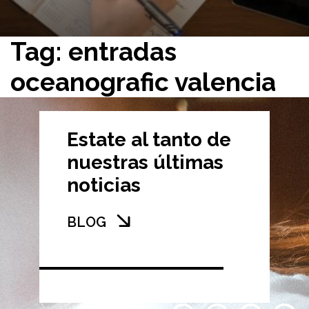
Tag: entradas
oceanografic valencia
Estate al tanto de
nuestras últimas
noticias
BLOG