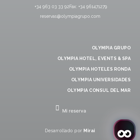
+34 963 03 33 92
Fax:
+34 961471279
reservas@olympiagrupo.com
OLYMPIA GRUPO
OLYMPIA HOTEL, EVENTS & SPA
OLYMPIA HOTELES RONDA
OLYMPIA UNIVERSIDADES
OLYMPIA CONSUL DEL MAR
Mi reserva
Desarrollado por
Mirai