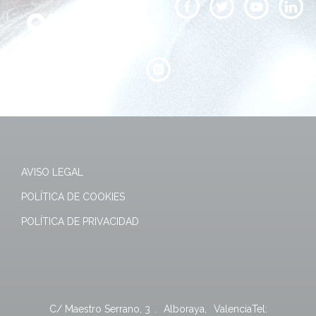
AVISO LEGAL
POLÍTICA DE COOKIES
POLÍTICA DE PRIVACIDAD
C/ Maestro Serrano, 3
.
Alboraya
,
Valencia
Tel: