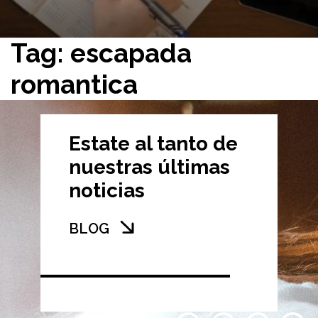
Tag: escapada
romantica
Estate al tanto de
nuestras últimas
noticias
BLOG