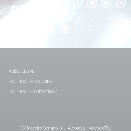
AVISO LEGAL
POLÍTICA DE COOKIES
POLÍTICA DE PRIVACIDAD
C/ Maestro Serrano, 3
.
Alboraya
,
Valencia
Tel: