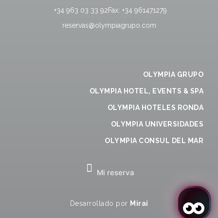
+34 963 03 33 92
Fax:
+34 961471279
reservas@olympiagrupo.com
OLYMPIA GRUPO
OLYMPIA HOTEL, EVENTS & SPA
OLYMPIA HOTELES RONDA
OLYMPIA UNIVERSIDADES
OLYMPIA CONSUL DEL MAR
Mi reserva
Desarrollado por
Mirai