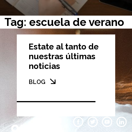
Tag: escuela de verano
Estate al tanto de
nuestras últimas
noticias
BLOG