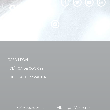
AVISO LEGAL
POLÍTICA DE COOKIES
POLÍTICA DE PRIVACIDAD
C/ Maestro Serrano, 3
.
Alboraya
,
Valencia
Tel: