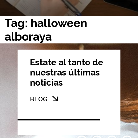
Tag: halloween
alboraya
Estate al tanto de
nuestras últimas
noticias
BLOG