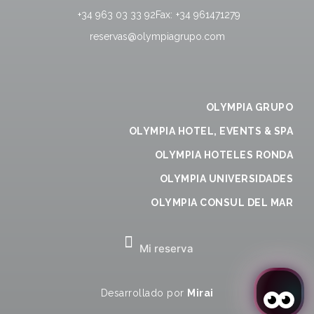
+34 963 03 33 92
Fax:
+34 961471279
reservas@olympiagrupo.com
OLYMPIA GRUPO
OLYMPIA HOTEL, EVENTS & SPA
OLYMPIA HOTELES RONDA
OLYMPIA UNIVERSIDADES
OLYMPIA CONSUL DEL MAR
Mi reserva
Desarrollado por
Mirai