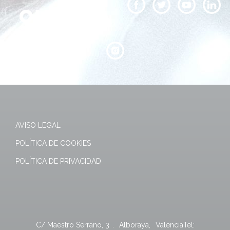
AVISO LEGAL
POLÍTICA DE COOKIES
POLÍTICA DE PRIVACIDAD
C/ Maestro Serrano, 3
.
Alboraya
,
Valencia
Tel: