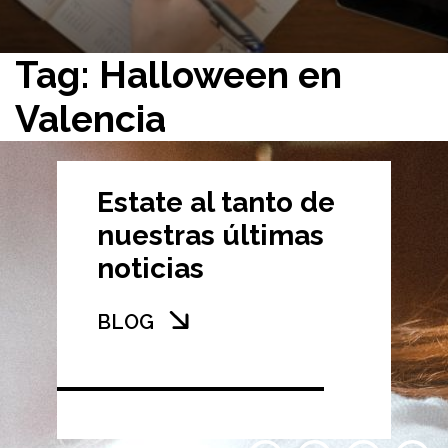
Tag: Halloween en
Valencia
Estate al tanto de
nuestras últimas
noticias
BLOG