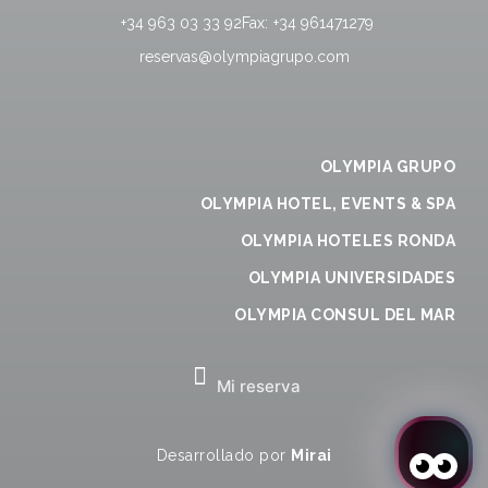
+34 963 03 33 92
Fax:
+34 961471279
reservas@olympiagrupo.com
OLYMPIA GRUPO
OLYMPIA HOTEL, EVENTS & SPA
OLYMPIA HOTELES RONDA
OLYMPIA UNIVERSIDADES
OLYMPIA CONSUL DEL MAR
Mi reserva
Desarrollado por
Mirai