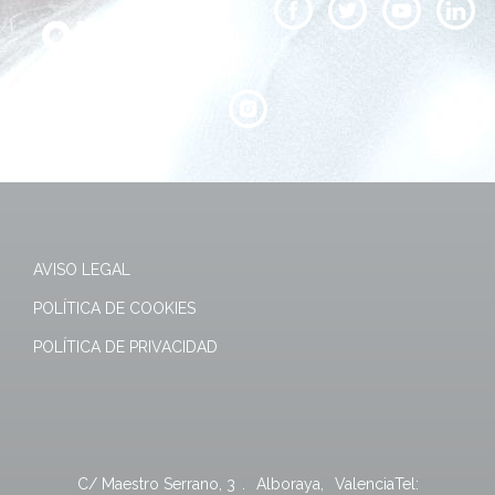
AVISO LEGAL
POLÍTICA DE COOKIES
POLÍTICA DE PRIVACIDAD
C/ Maestro Serrano, 3
.
Alboraya
,
Valencia
Tel: