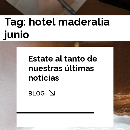
Tag: hotel maderalia
junio
Estate al tanto de
nuestras últimas
noticias
BLOG