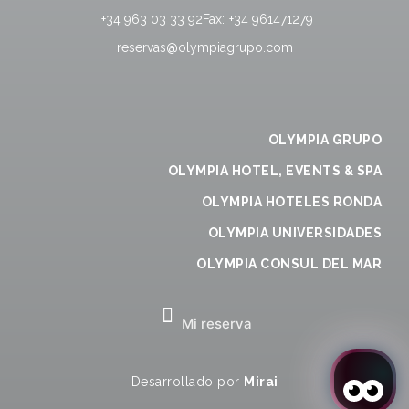
+34 963 03 33 92
Fax:
+34 961471279
reservas@olympiagrupo.com
OLYMPIA GRUPO
OLYMPIA HOTEL, EVENTS & SPA
OLYMPIA HOTELES RONDA
OLYMPIA UNIVERSIDADES
OLYMPIA CONSUL DEL MAR
Mi reserva
Desarrollado por
Mirai