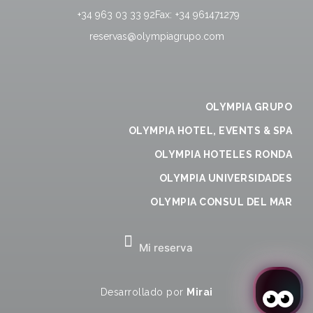
+34 963 03 33 92
Fax:
+34 961471279
reservas@olympiagrupo.com
OLYMPIA GRUPO
OLYMPIA HOTEL, EVENTS & SPA
OLYMPIA HOTELES RONDA
OLYMPIA UNIVERSIDADES
OLYMPIA CONSUL DEL MAR
Mi reserva
Desarrollado por
Mirai