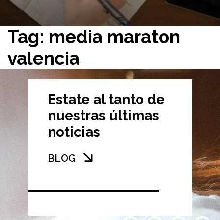
Tag: media maraton
valencia
Estate al tanto de
nuestras últimas
noticias
BLOG