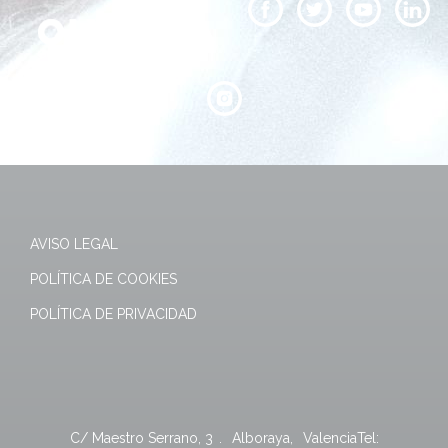
AVISO LEGAL
POLÍTICA DE COOKIES
POLÍTICA DE PRIVACIDAD
C/ Maestro Serrano, 3
.
Alboraya
,
Valencia
Tel: