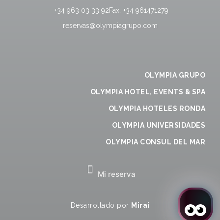
+34 963 03 33 92
Fax:
+34 961471279
reservas@olympiagrupo.com
OLYMPIA GRUPO
OLYMPIA HOTEL, EVENTS & SPA
OLYMPIA HOTELES RONDA
OLYMPIA UNIVERSIDADES
OLYMPIA CONSUL DEL MAR
Mi reserva
Desarrollado por
Mirai