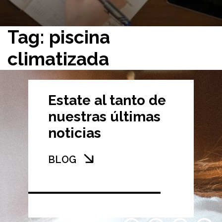
Tag: piscina
climatizada
Estate al tanto de
nuestras últimas
noticias
BLOG