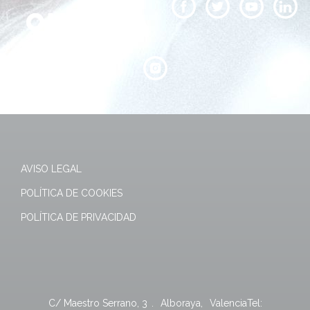
AVISO LEGAL
POLÍTICA DE COOKIES
POLÍTICA DE PRIVACIDAD
C/ Maestro Serrano, 3
.
Alboraya
,
Valencia
Tel: