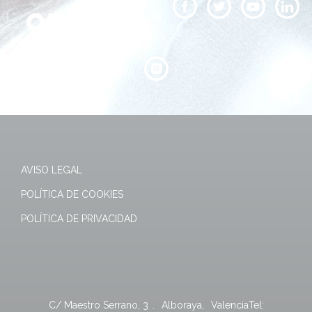
AVISO LEGAL
POLÍTICA DE COOKIES
POLÍTICA DE PRIVACIDAD
C/ Maestro Serrano, 3
.
Alboraya
,
Valencia
Tel: