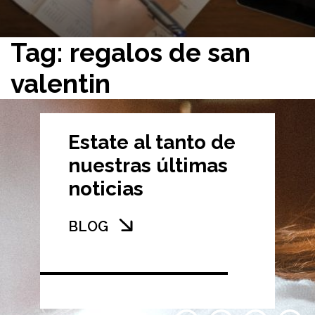
Tag: regalos de san
valentin
Estate al tanto de
nuestras últimas
noticias
BLOG