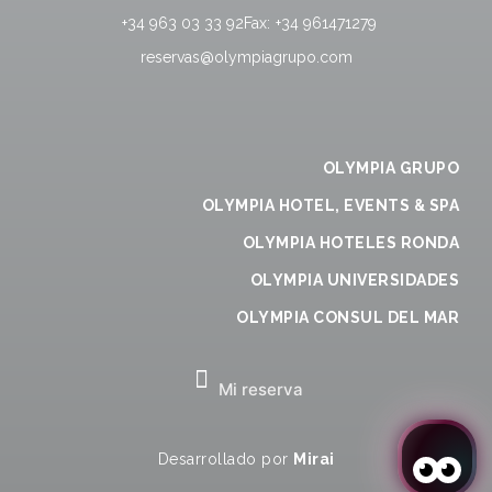
+34 963 03 33 92
Fax:
+34 961471279
reservas@olympiagrupo.com
OLYMPIA GRUPO
OLYMPIA HOTEL, EVENTS & SPA
OLYMPIA HOTELES RONDA
OLYMPIA UNIVERSIDADES
OLYMPIA CONSUL DEL MAR
Mi reserva
Desarrollado por
Mirai