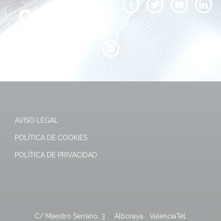
AVISO LEGAL
POLÍTICA DE COOKIES
POLÍTICA DE PRIVACIDAD
C/ Maestro Serrano, 3
.
Alboraya
,
Valencia
Tel: