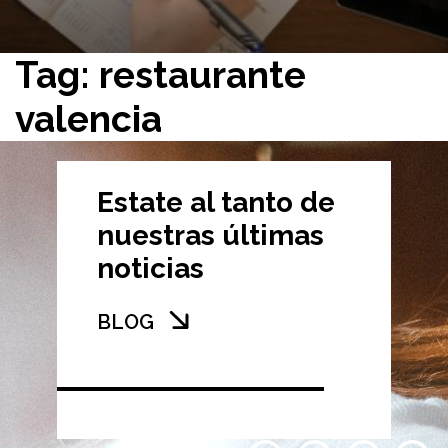
Tag: restaurante
valencia
Estate al tanto de
nuestras últimas
noticias
BLOG