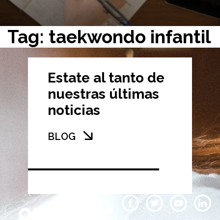
Tag: taekwondo infantil
Estate al tanto de
nuestras últimas
noticias
BLOG