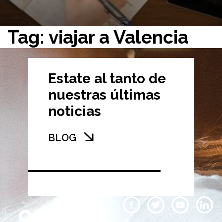
Tag: viajar a Valencia
Estate al tanto de
nuestras últimas
noticias
BLOG