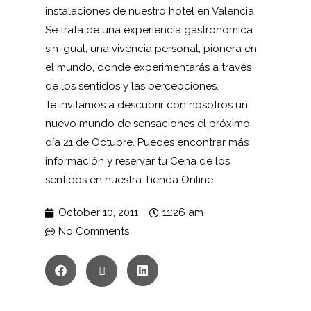
instalaciones de nuestro
hotel en Valencia.
Se trata de una experiencia gastronómica
sin igual, una vivencia personal, pionera en
el mundo, donde experimentarás a través
de los sentidos y las percepciones.
Te invitamos a descubrir con nosotros un
nuevo mundo de sensaciones el próximo
día 21 de Octubre. Puedes encontrar más
información y reservar tu Cena de los
sentidos en nuestra
Tienda Online
.
October 10, 2011
11:26 am
No Comments