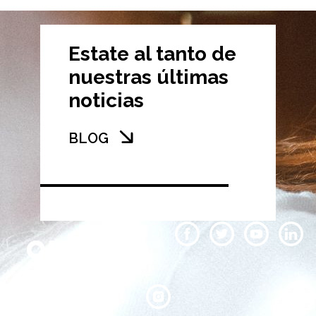
Estate al tanto de
nuestras últimas
noticias
BLOG