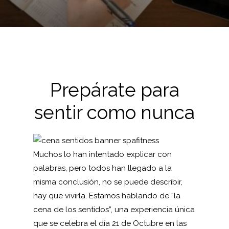
Prepárate para
sentir como nunca
Muchos lo han intentado explicar con
palabras, pero todos han llegado a la
misma conclusión, no se puede describir,
hay que vivirla. Estamos hablando de “
la
cena de los sentidos
”, una experiencia única
que se celebra el día 21 de Octubre en las